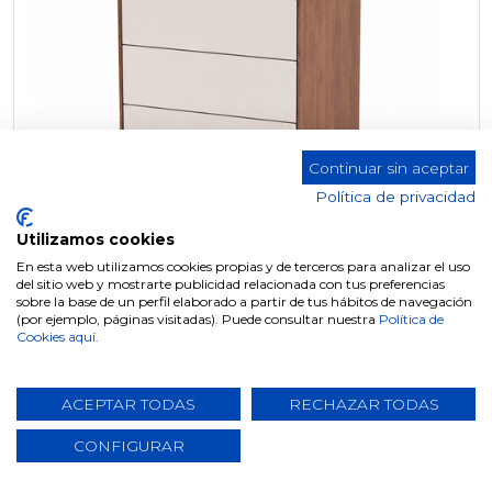
Continuar sin aceptar
Política de privacidad
Utilizamos cookies
En esta web utilizamos cookies propias y de terceros para analizar el uso
del sitio web y mostrarte publicidad relacionada con tus preferencias
sobre la base de un perfil elaborado a partir de tus hábitos de navegación
MESITA M-501 (BEIGE, NOGAL)
(por ejemplo, páginas visitadas). Puede consultar nuestra
Política de
Cookies aquí.
ACEPTAR TODAS
RECHAZAR TODAS
CONFIGURAR