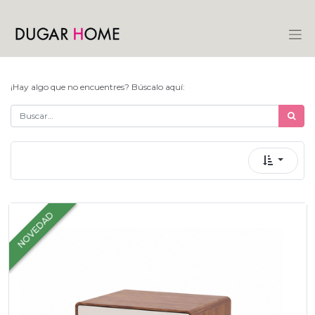
¡Hay algo que no encuentres? Búscalo aquí:
NOVEDAD