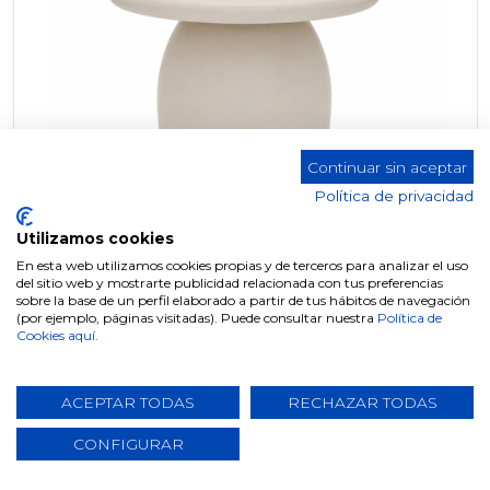
Continuar sin aceptar
Política de privacidad
Utilizamos cookies
En esta web utilizamos cookies propias y de terceros para analizar el uso
del sitio web y mostrarte publicidad relacionada con tus preferencias
sobre la base de un perfil elaborado a partir de tus hábitos de navegación
MESA CENTRO CT-300
(por ejemplo, páginas visitadas). Puede consultar nuestra
Política de
Cookies aquí.
ACEPTAR TODAS
RECHAZAR TODAS
CONFIGURAR