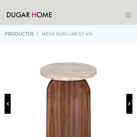
PRODUCTOS
MESA AUXILIAR ST-414