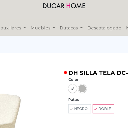
auxiliares
Muebles
Butacas
Descatalogado
DH SILLA TELA DC
Color
Patas
NEGRO
ROBLE