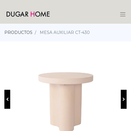
PRODUCTOS
MESA AUXILIAR CT-430