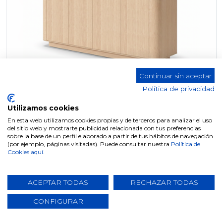
Continuar sin aceptar
Política de privacidad
Utilizamos cookies
En esta web utilizamos cookies propias y de terceros para analizar el uso
del sitio web y mostrarte publicidad relacionada con tus preferencias
APARADOR W-700 MARSELLA
sobre la base de un perfil elaborado a partir de tus hábitos de navegación
(por ejemplo, páginas visitadas). Puede consultar nuestra
Política de
Cookies aquí.
ACEPTAR TODAS
RECHAZAR TODAS
CONFIGURAR
NOUVEAU