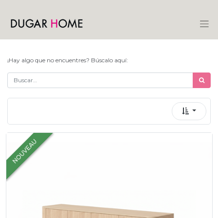
¡Hay algo que no encuentres? Búscalo aquí:
NOUVEAU