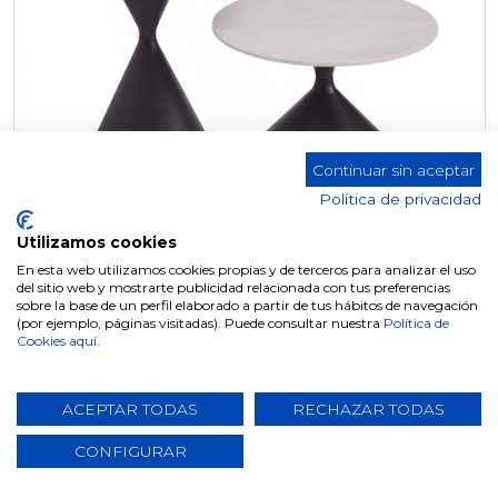
Continuar sin aceptar
Política de privacidad
Utilizamos cookies
En esta web utilizamos cookies propias y de terceros para analizar el uso
del sitio web y mostrarte publicidad relacionada con tus preferencias
MESA AUXILIAR CT-312
sobre la base de un perfil elaborado a partir de tus hábitos de navegación
(por ejemplo, páginas visitadas). Puede consultar nuestra
Política de
Cookies aquí.
ACEPTAR TODAS
RECHAZAR TODAS
CONFIGURAR
NOUVEAU