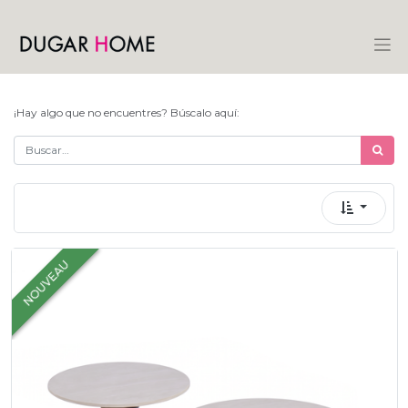
¡Hay algo que no encuentres? Búscalo aquí:
NOUVEAU