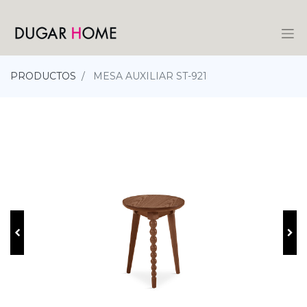
PRODUCTOS
MESA AUXILIAR ST-921