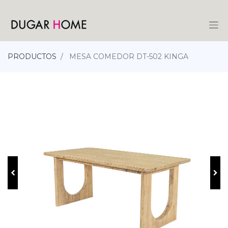
PRODUCTOS
MESA COMEDOR DT-502 KINGA