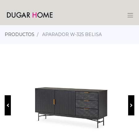
PRODUCTOS
APARADOR W-325 BELISA