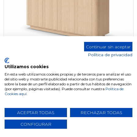
Continuar sin aceptar
Política de privacidad
Utilizamos cookies
En esta web utilizamos cookies propias y de terceros para analizar el uso
del sitio web y mostrarte publicidad relacionada con tus preferencias
APARADOR W-700 MARSELLA
sobre la base de un perfil elaborado a partir de tus hábitos de navegación
(por ejemplo, páginas visitadas). Puede consultar nuestra
Política de
Cookies aquí.
ACEPTAR TODAS
RECHAZAR TODAS
CONFIGURAR
NOVEDAD