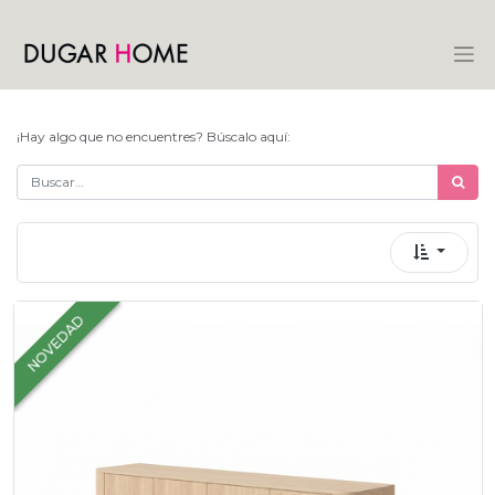
¡Hay algo que no encuentres? Búscalo aquí:
NOVEDAD